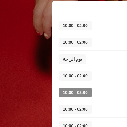
02:00 - 10:00
02:00 - 10:00
يوم الراحة
02:00 - 10:00
02:00 - 10:00
02:00 - 10:00
02:00 - 10:00