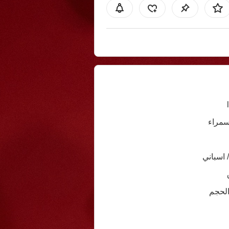
سمراء
/ اسباني
الحجم