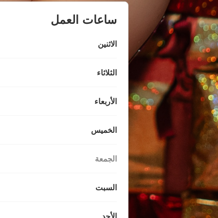
ساعات العمل
الاثنين
الثلاثاء
الأربعاء
الخميس
الجمعة
السبت
الأحد