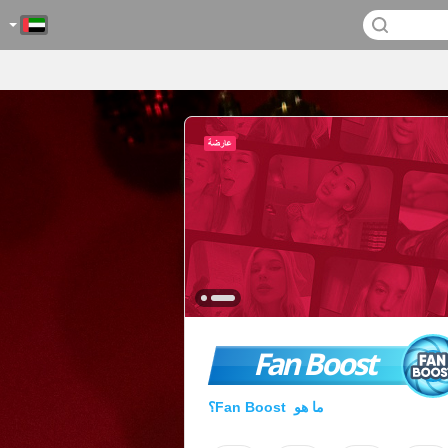
Fan Boost
ما هو Fan Boost؟