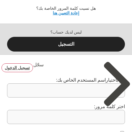
هل نسيت كلمة المرور الخاصة بك؟
إعادة التعيين هنا
ليس لديك حساب؟
التسجيل
سجّل
تسجيل الدخول
قم باختياراسم المستخدم الخاص بك:
اختر كلمة مرور: