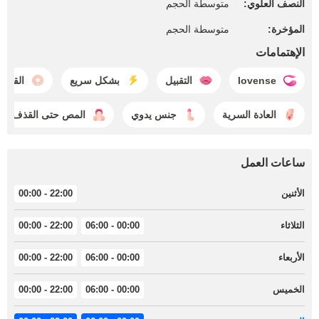
النصف العلوي:
متوسطة الحجم
المؤخرة:
متوسطة الحجم
الإهتمامات
lovense
التقبيل
بشكل سريع
القذف
العادة السرية
جنس يدوي
المص حتى القذف
ساعات العمل
الأثنين
22:00 - 00:00
الثلاثاء
00:00 - 06:00
22:00 - 00:00
الأربعاء
00:00 - 06:00
22:00 - 00:00
الخميس
00:00 - 06:00
22:00 - 00:00